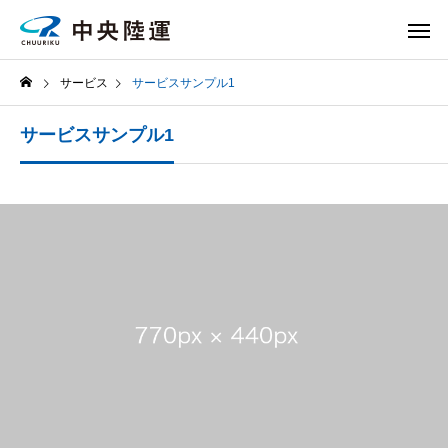
サービス
サービスサンプル1
サービスサンプル1