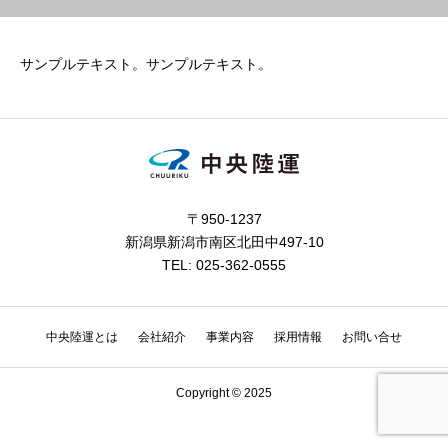
サンプルテキスト。サンプルテキスト。
〒950-1237
新潟県新潟市南区北田中497-10
TEL: 025-362-0555
中央陸運とは
会社紹介
事業内容
採用情報
お問い合せ
Copyright © 2025