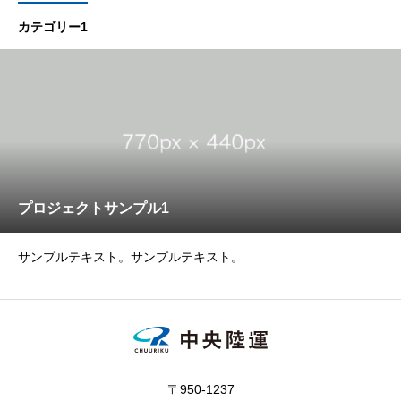
カテゴリー1
プロジェクトサンプル1
サンプルテキスト。サンプルテキスト。
〒950-1237