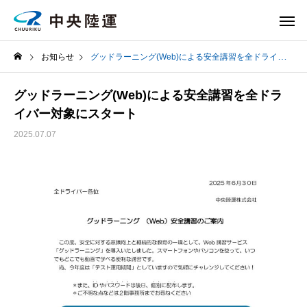
お知らせ
グッドラーニング(Web)による安全講習を全ドライバー対象にスタート
グッドラーニング(Web)による安全講習を全ドラ
イバー対象にスタート
2025.07.07