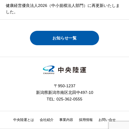
健康経営優良法人2026（中小規模法人部門）に再更新いたしま
した。
お知らせ一覧
〒950-1237
新潟県新潟市南区北田中497-10
TEL: 025-362-0555
中央陸運とは
会社紹介
事業内容
採用情報
お問い合せ