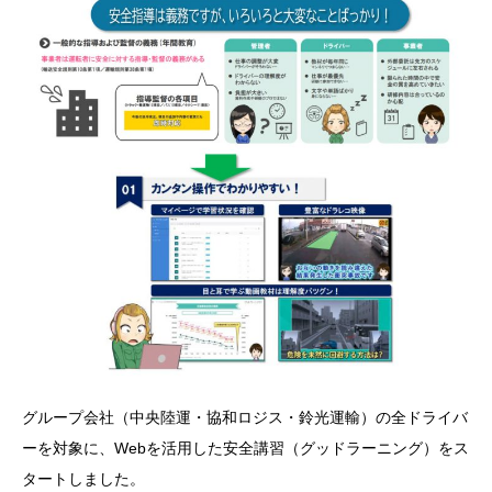
グループ会社（中央陸運・協和ロジス・鈴光運輸）の全ドライバ
ーを対象に、Webを活用した安全講習（グッドラーニング）をス
タートしました。