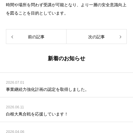
時間や場所を問わず受講が可能となり、より一層の安全意識向上
を図ることを目的としています。
前の記事
次の記事
新着のお知らせ
2026.07.01
事業継続力強化計画の認定を取得しました。
2026.06.11
白根大凧合戦を応援しています！
2026.04.06